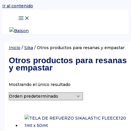
Ir al contenido
Inicio
/
Sika
/ Otros productos para resanas y empastar
Otros productos para resanas
y empastar
Mostrando el único resultado