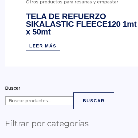
Otros productos para resanas y empastar
TELA DE REFUERZO
SIKALASTIC FLEECE120 1mt
x 50mt
LEER MÁS
Buscar
BUSCAR
Filtrar por categorías