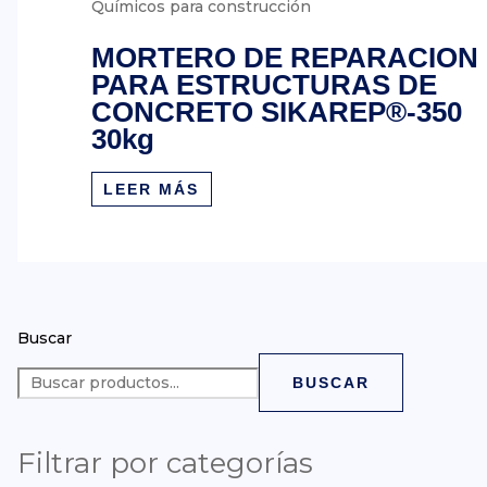
Químicos para construcción
MORTERO DE REPARACION
PARA ESTRUCTURAS DE
CONCRETO SIKAREP®-350
30kg
LEER MÁS
Buscar
BUSCAR
Filtrar por categorías