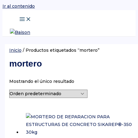
Ir al contenido
Inicio
/ Productos etiquetados “mortero”
mortero
Mostrando el único resultado