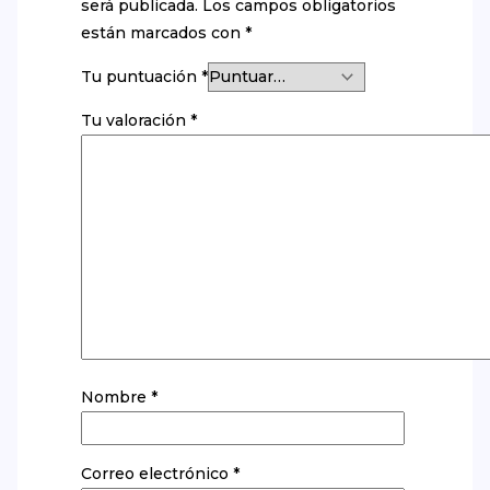
será publicada.
Los campos obligatorios
están marcados con
*
Tu puntuación
*
Tu valoración
*
Nombre
*
Correo electrónico
*