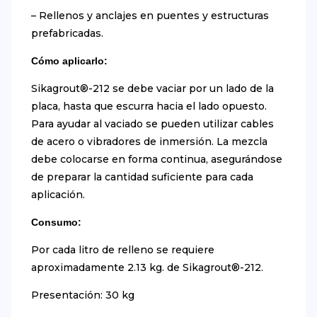
– Rellenos y anclajes en puentes y estructuras
prefabricadas.
Cómo aplicarlo:
Sikagrout®-212 se debe vaciar por un lado de la
placa, hasta que escurra hacia el lado opuesto.
Para ayudar al vaciado se pueden utilizar cables
de acero o vibradores de inmersión. La mezcla
debe colocarse en forma continua, asegurándose
de preparar la cantidad suficiente para cada
aplicación.
Consumo:
Por cada litro de relleno se requiere
aproximadamente 2.13 kg. de Sikagrout®-212.
Presentación: 30 kg