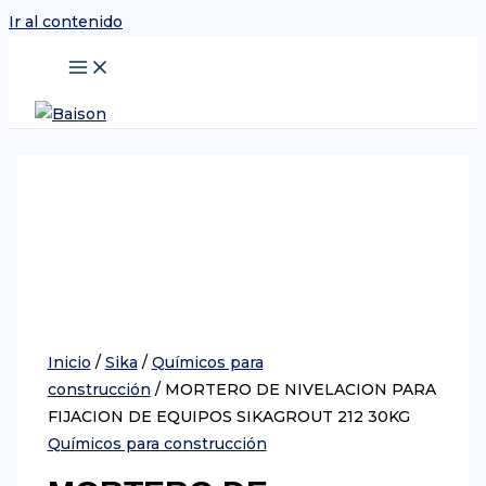
Ir al contenido
Inicio
/
Sika
/
Químicos para
construcción
/ MORTERO DE NIVELACION PARA
FIJACION DE EQUIPOS SIKAGROUT 212 30KG
Químicos para construcción