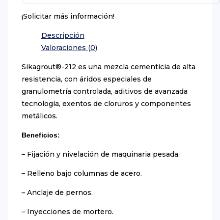
¡Solicitar más información!
Descripción
Valoraciones (0)
Sikagrout®-212 es una mezcla cementicia de alta
resistencia, con áridos especiales de
granulometría controlada, aditivos de avanzada
tecnología, exentos de cloruros y componentes
metálicos.
Beneficios:
– Fijación y nivelación de maquinaria pesada.
– Relleno bajo columnas de acero.
– Anclaje de pernos.
– Inyecciones de mortero.