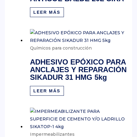
LEER MÁS
Químicos para construcción
ADHESIVO EPÓXICO PARA
ANCLAJES Y REPARACIÓN
SIKADUR 31 HMG 5kg
LEER MÁS
Impermeabilizantes