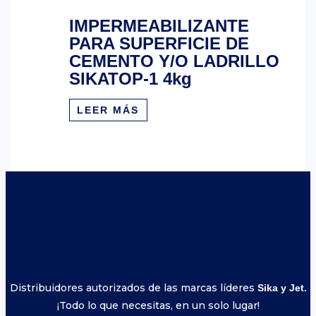
IMPERMEABILIZANTE
PARA SUPERFICIE DE
CEMENTO Y/O LADRILLO
SIKATOP-1 4kg
LEER MÁS
Distribuidores autorizados de las marcas líderes
Sika y Jet.
¡Todo lo que necesitas, en un solo lugar!