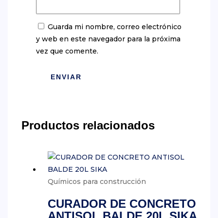
Guarda mi nombre, correo electrónico
y web en este navegador para la próxima
vez que comente.
Productos relacionados
Químicos para construcción
CURADOR DE CONCRETO
ANTISOL BALDE 20L SIKA