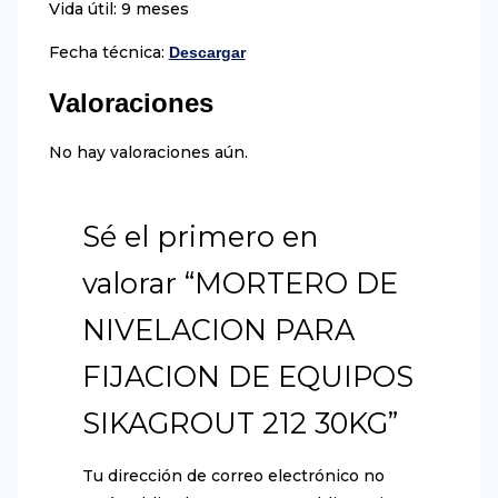
Vida útil: 9 meses
Fecha técnica:
Descargar
Valoraciones
No hay valoraciones aún.
Sé el primero en
valorar “MORTERO DE
NIVELACION PARA
FIJACION DE EQUIPOS
SIKAGROUT 212 30KG”
Tu dirección de correo electrónico no